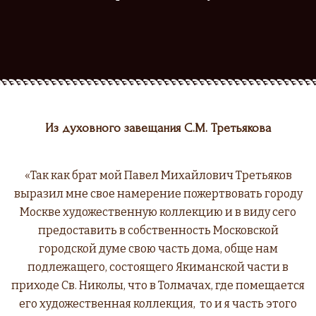
Из духовного завещания С.М. Третьякова
«Так как брат мой Павел Михайлович Третьяков
выразил мне свое намерение пожертвовать городу
Москве художественную коллекцию и в виду сего
предоставить в собственность Московской
городской думе свою часть дома, обще нам
подлежащего, состоящего Якиманской части в
приходе Св. Николы, что в Толмачах, где помещается
его художественная коллекция, то и я часть этого